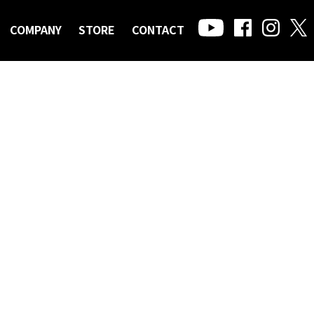
COMPANY
STORE
CONTACT