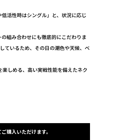
や低活性時はシングル」と、状況に応じ
ーの組み合わせにも徹底的にこだわりま
計しているため、その日の潮色や天候、ベ
を楽しめる、高い実戦性能を備えたネク
てご購入いただけます。