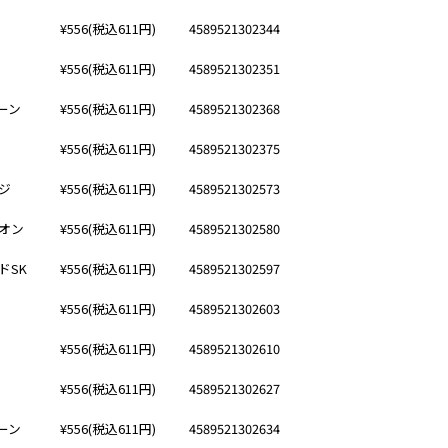
¥556(税込611円)
4589521302344
¥556(税込611円)
4589521302351
ーン
¥556(税込611円)
4589521302368
¥556(税込611円)
4589521302375
ジ
¥556(税込611円)
4589521302573
オン
¥556(税込611円)
4589521302580
ドSK
¥556(税込611円)
4589521302597
¥556(税込611円)
4589521302603
¥556(税込611円)
4589521302610
¥556(税込611円)
4589521302627
ーン
¥556(税込611円)
4589521302634