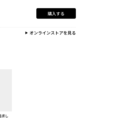
購入する
オンラインストアを見る
追求し