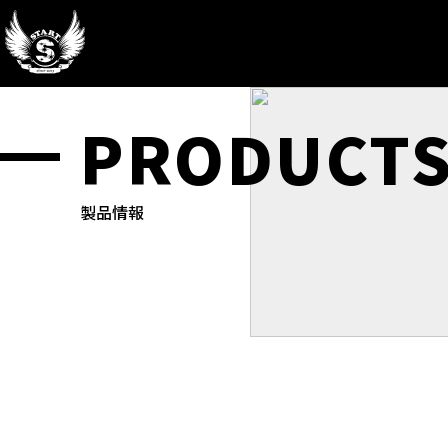
PRODUCT
製品情報