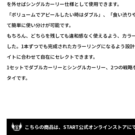
を外せばシングルカーリー仕様として使用できます。
「ボリュームでアピールしたい時はダブル」、「食い渋り
て簡単に使い分けが可能です。
もちろん、どちらを残しても違和感なく使えるよう、カラ
した。1本ずつでも完成されたカラーリングになるよう設
イトに合わせて自在にセレクトできます。
1セットでダブルカーリーとシングルカーリー、2つの戦略
タイです。
こちらの商品は、START公式オンラインストアに