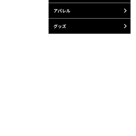
アパレル
グッズ