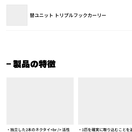
替ユニット トリプルフックカーリー
製品の特徴
・独立した2本のネクタイ<br /> 活性
・1匹を確実に取り込むことを