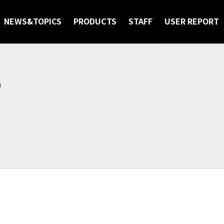
NEWS&TOPICS
PRODUCTS
STAFF
USER REPORT
S