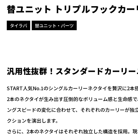
替ユニット トリプルフックカーリー
タイラバ
替ユニット・パーツ
汎用性抜群！スタンダードカーリー
START人気No.1のシングルカーリーネクタイを贅沢に2本
2本のネクタイが生み出す圧倒的なボリューム感と生命感
ングスピードの変化に合わせて、それぞれのカーリーが独
クションを演出します。
さらに、2本のネクタイはそれぞれ独立した構造を採用。現