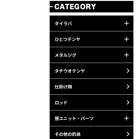
CATEGORY
タイラバ
ひとつテンヤ
メタルジグ
タチウオテンヤ
仕掛け類
ロッド
替ユニット・パーツ
その他の釣具