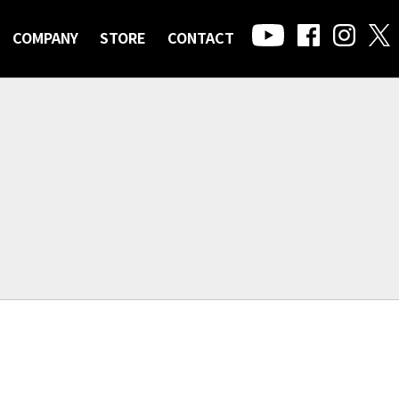
COMPANY
STORE
CONTACT