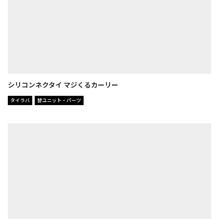
シリコンネクタイ マジくるカーリー
タイラバ
替ユニット・パーツ