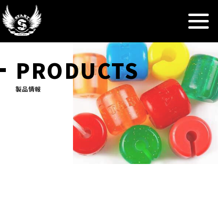
PRODUCTS
製品情報