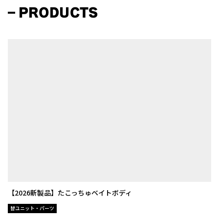
PRODUCTS
【2026新製品】たこっちゅベイトボディ
替ユニット・パーツ