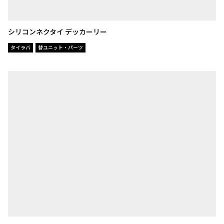
シリコンネクタイ デッカーリー
タイラバ
替ユニット・パーツ