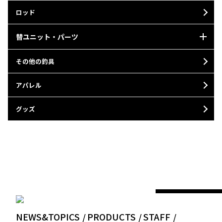
ロッド
替ユニット・パーツ
その他の釣具
アパレル
グッズ
NEWS&TOPICS
PRODUCTS
STAFF