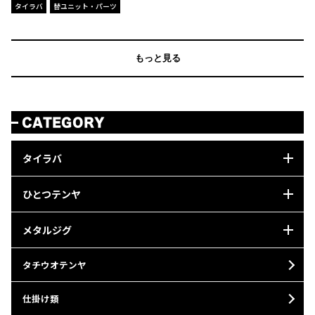
タイラバ
替ユニット・パーツ
もっと見る
CATEGORY
タイラバ
ひとつテンヤ
メタルジグ
タチウオテンヤ
仕掛け類