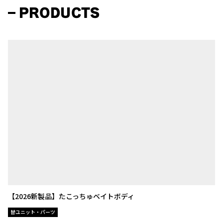
PRODUCTS
【2026新製品】たこっちゅベイトボディ
替ユニット・パーツ