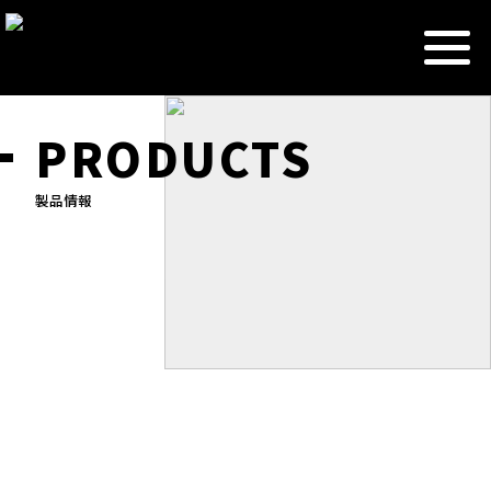
PRODUCTS
製品情報