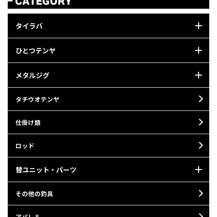
CATEGORY
タイラバ
ひとつテンヤ
メタルジグ
タチウオテンヤ
仕掛け類
ロッド
替ユニット・パーツ
その他の釣具
アパレル