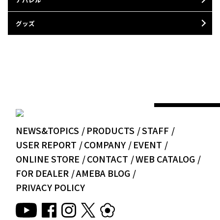
グッズ
NEWS&TOPICS
PRODUCTS
STAFF
USER REPORT
COMPANY
EVENT
ONLINE STORE
CONTACT
WEB CATALOG
FOR DEALER
AMEBA BLOG
PRIVACY POLICY