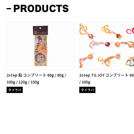
PRODUCTS
2step 鉛 コンプリート 60g / 80g /
2step TG JOY コンプリート 60g
100g / 120g / 150g
/ 100g
タイラバ
タイラバ