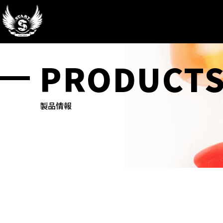
PRODUCT
製品情報