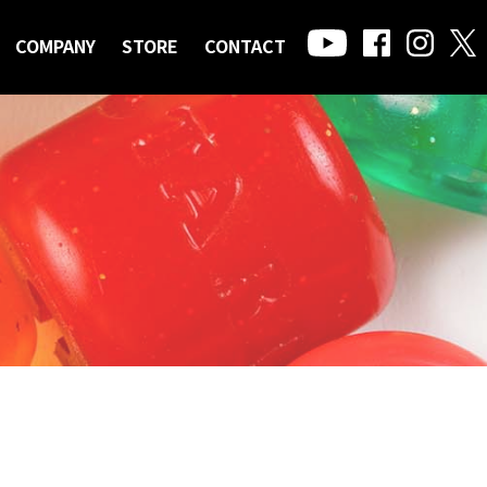
COMPANY
STORE
CONTACT