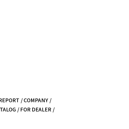
REPORT
COMPANY
TALOG
FOR DEALER