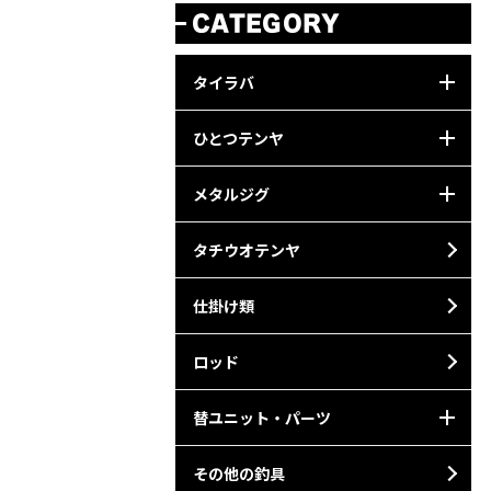
CATEGORY
タイラバ
ひとつテンヤ
メタルジグ
タチウオテンヤ
仕掛け類
ロッド
替ユニット・パーツ
その他の釣具