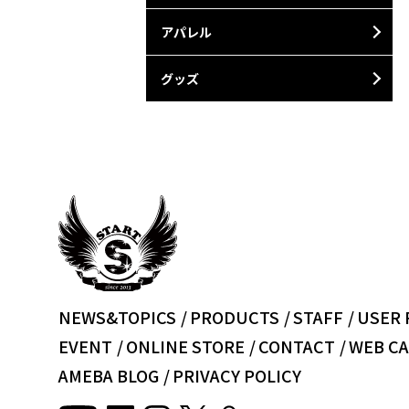
アパレル
グッズ
NEWS&TOPICS
PRODUCTS
STAFF
USER 
EVENT
ONLINE STORE
CONTACT
WEB CA
AMEBA BLOG
PRIVACY POLICY