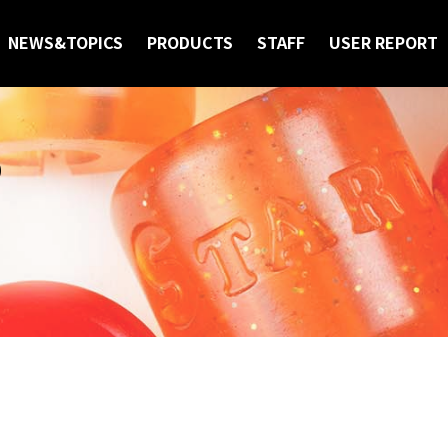
NEWS&TOPICS
PRODUCTS
STAFF
USER REPORT
S