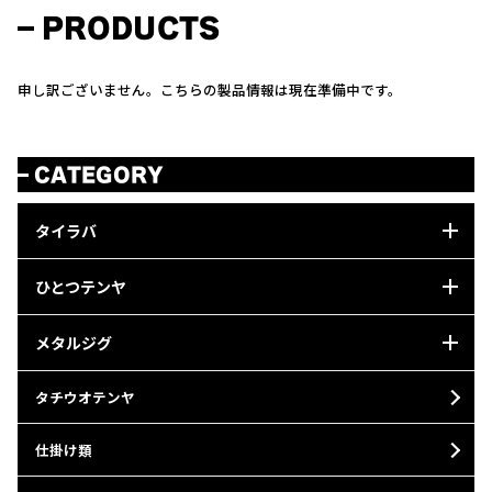
PRODUCTS
申し訳ございません。こちらの製品情報は現在準備中です。
CATEGORY
タイラバ
ひとつテンヤ
メタルジグ
タチウオテンヤ
仕掛け類