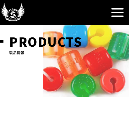
PRODUCTS
製品情報