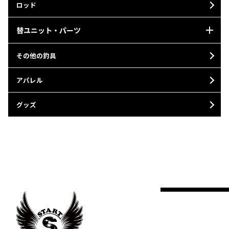
ロッド
替ユニット・パーツ
その他の釣具
アパレル
グッズ