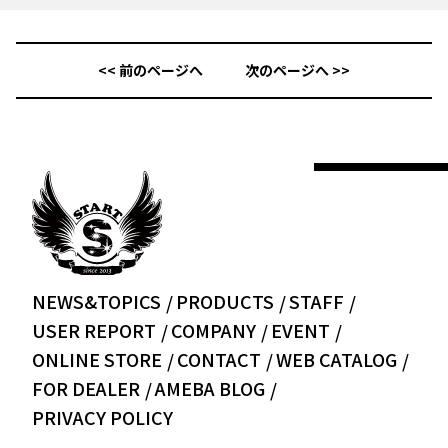
<< 前のページへ
次のページへ >>
NEWS&TOPICS
PRODUCTS
STAFF
USER REPORT
COMPANY
EVENT
ONLINE STORE
CONTACT
WEB CATALOG
FOR DEALER
AMEBA BLOG
PRIVACY POLICY