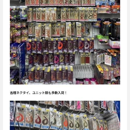
各種ネクタイ、ユニット類も多数入荷！