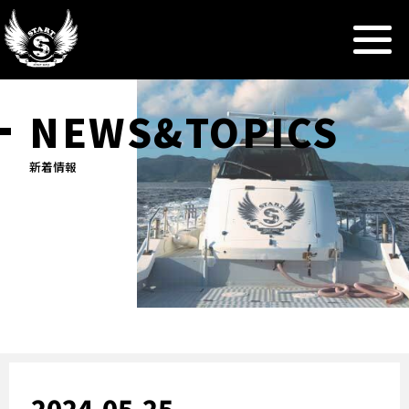
NEWS&TOPICS
新着情報
2024.05.25