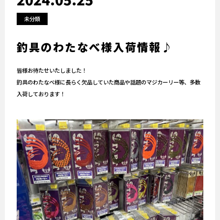
未分類
釣具のわたなべ様入荷情報♪
皆様お待たせいたしました！
釣具のわたなべ様に長らく欠品していた商品や話題のマジカーリー等、多数
入荷しております！