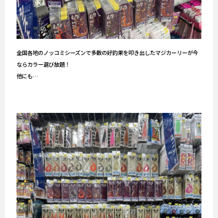
全国各地のノッコミシーズンで多数の好釣果を叩き出したマジカーリーが今
ならカラー選び放題！
他にも…