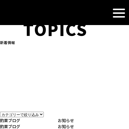
NEWS &
TOPICS
新着情報
釣果ブログ
お知らせ
釣果ブログ
お知らせ