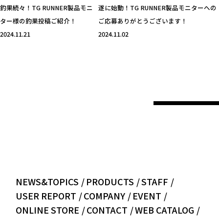
釣果続々！TG RUNNER製品モニ
遂に始動！TG RUNNER製品モニターへの
ター様の釣果投稿ご紹介！
ご応募ありがとうございます！
2024.11.21
2024.11.02
NEWS&TOPICS
PRODUCTS
STAFF
USER REPORT
COMPANY
EVENT
ONLINE STORE
CONTACT
WEB CATALOG