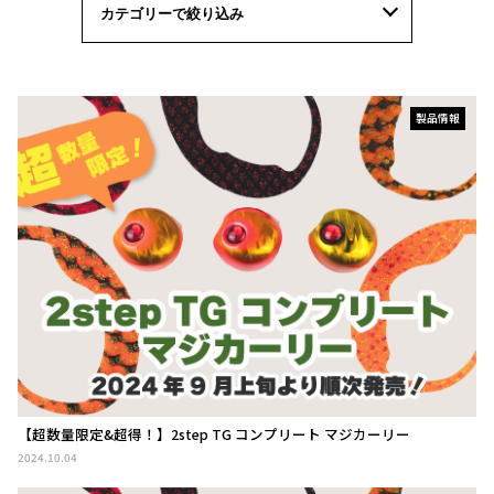
製品情報
【超数量限定&超得！】2step TG コンプリート マジカーリー
2024.10.04