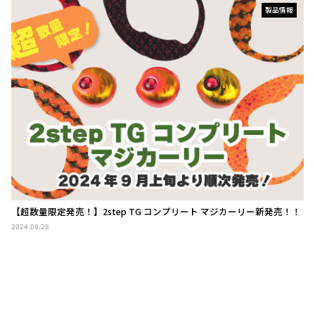
製品情報
【超数量限定発売！】2step TG コンプリート マジカーリー新発売！！
2024.08.28