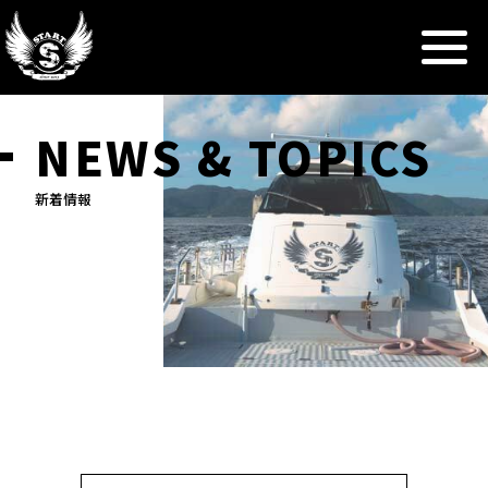
NEWS & TOPICS
新着情報