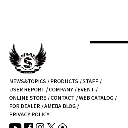
NEWS&TOPICS
PRODUCTS
STAFF
USER REPORT
COMPANY
EVENT
ONLINE STORE
CONTACT
WEB CATALOG
FOR DEALER
AMEBA BLOG
PRIVACY POLICY