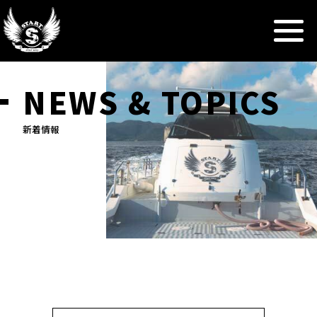
NEWS & TOPICS
新着情報