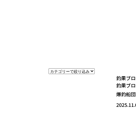
釣果ブロ
釣果ブロ
爆釣船団
2025.11.