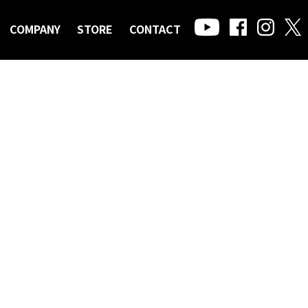
COMPANY
STORE
CONTACT