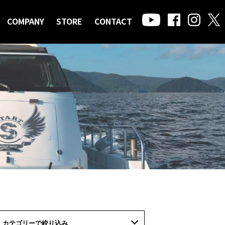
COMPANY
STORE
CONTACT