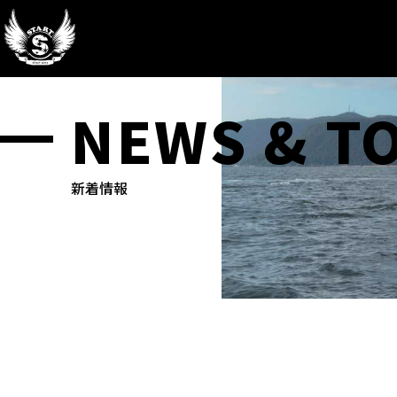
NEWS & T
新着情報