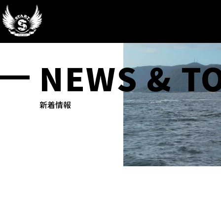
NEWS & T
新着情報