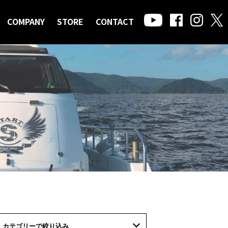
COMPANY
STORE
CONTACT