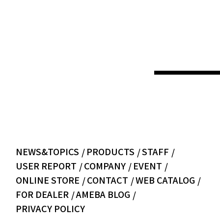
NEWS&TOPICS
PRODUCTS
STAFF
USER REPORT
COMPANY
EVENT
ONLINE STORE
CONTACT
WEB CATALOG
FOR DEALER
AMEBA BLOG
PRIVACY POLICY