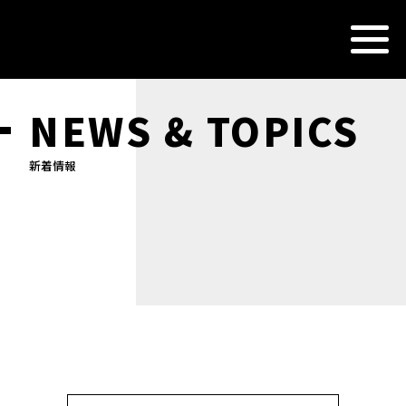
NEWS & TOPICS
新着情報