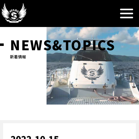
NEWS&TOPICS
新着情報
2022.10.15