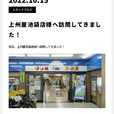
スタッフブログ
上州屋池袋店様へ訪問してきまし
た！
先日、上州屋池袋店様へ訪問してきました！