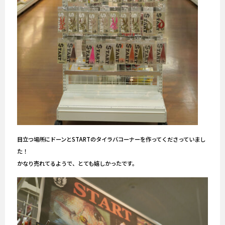
目立つ場所にドーンとSTARTのタイラバコーナーを作ってくださっていまし
た！
かなり売れてるようで、とても嬉しかったです。