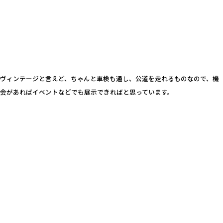
ヴィンテージと言えど、ちゃんと車検も通し、公道を走れるものなので、機
会があればイベントなどでも展示できればと思っています。