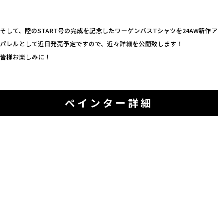
そして、陸のSTART号の完成を記念したワーゲンバスTシャツを24AW新作ア
パレルとして近日発売予定ですので、近々詳細を公開致します！
皆様お楽しみに！
ペインター詳細