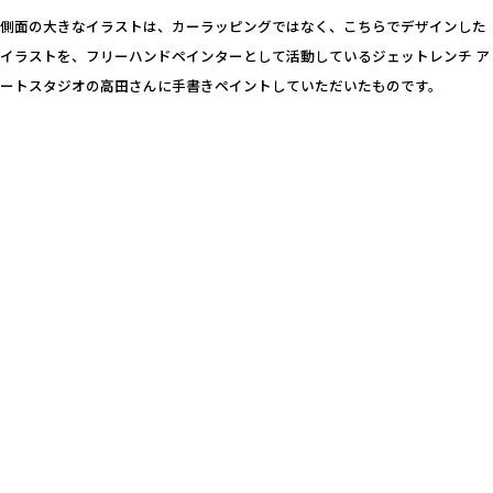
側面の大きなイラストは、カーラッピングではなく、こちらでデザインした
イラストを、フリーハンドペインターとして活動しているジェットレンチ ア
ートスタジオの高田さんに手書きペイントしていただいたものです。