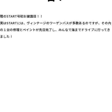
陸のSTART号初お披露目！！
実はSTARTには、ヴィンテージのワーゲンバスが多数あるのですが、その内
の１台の修理とペイントが先日完了し、みんなで海までドライブに行ってき
ました！