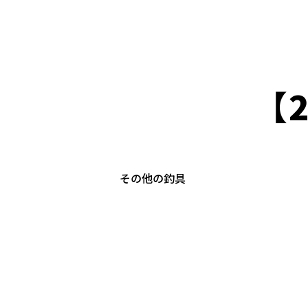
【
その他の釣具