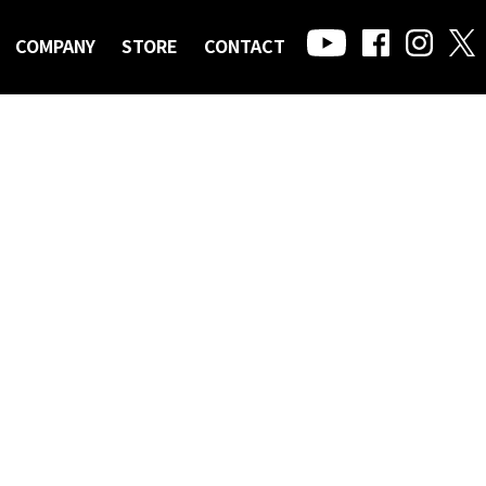
COMPANY
STORE
CONTACT