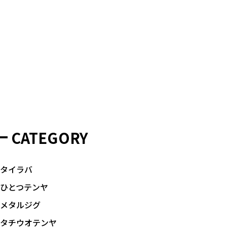
CATEGORY
タイラバ
ひとつテンヤ
メタルジグ
タチウオテンヤ