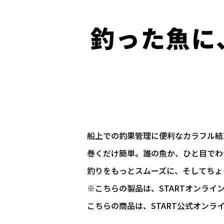
釣った魚に
船上での釣果管理に便利なカラフル結
巻くだけ簡単。誰の魚か、ひと目でわ
釣りをもっとスムーズに、そしてちょ
※こちらの製品は、STARTオンライ
こちらの商品は、START公式オンラ