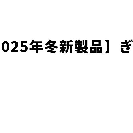
2025年冬新製品】