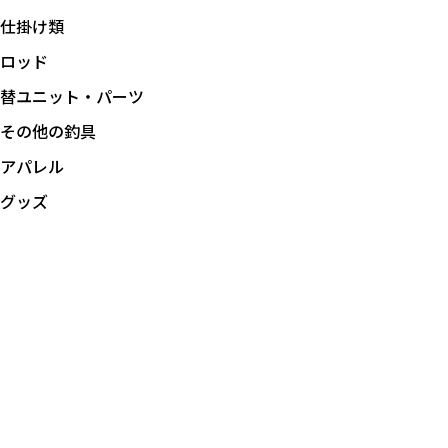
仕掛け類
ロッド
替ユニット・パーツ
その他の釣具
アパレル
グッズ