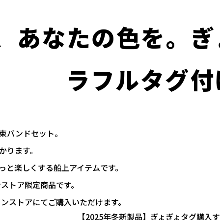
、あなたの色を。ぎ
ラフルタグ付
束バンドセット。
かります。
っと楽しくする船上アイテムです。
ンストア限定商品です。
インストアにてご購入いただけます。
【2025年冬新製品】ぎょぎょタグ
購入す