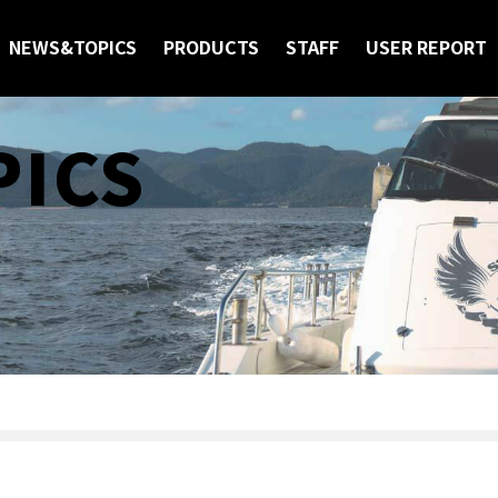
NEWS&TOPICS
PRODUCTS
STAFF
USER REPORT
ICS