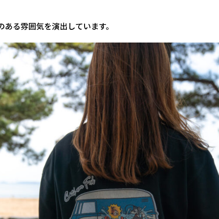
のある雰囲気を演出しています。