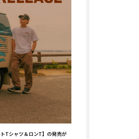
ントTシャツ＆ロンT】の発売が