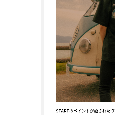
STARTのペイントが施された