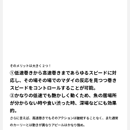
そのメリットは大きく２つ！
①低速巻きから高速巻きまであらゆるスピードに対
応し、その場その場でのマダイの反応を見つつ巻き
スピードをコントロールすることが可能。
②かなりの低速でも艶かしく動くため、魚の居場所
が分からない時や食い渋った時、深場などにも効果
的。
さらに言えば、高速巻きでもそのアクションは破綻することなく、また通常
のカーリーとは動きが異なりアピールはかなり強め。