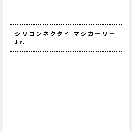
シリコンネクタイ マジカーリー
Jr.