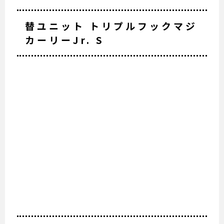
替ユニット トリプルフックマジ
カーリーJr. S