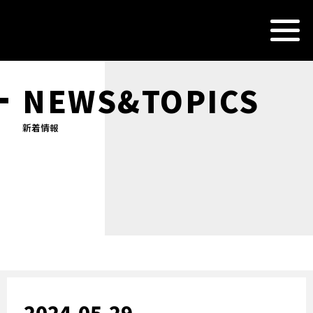
NEWS&TOPICS
新着情報
2024.05.29