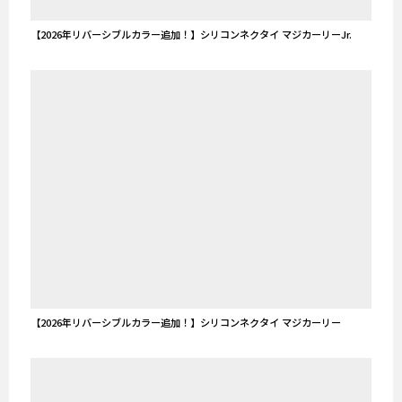
【2026年リバーシブルカラー追加！】シリコンネクタイ マジカーリーJr.
【2026年リバーシブルカラー追加！】シリコンネクタイ マジカーリー