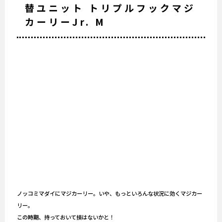
替ユニット トリプルフックマジ
カーリーJr. M
ノッコミマダイにマジカーリー。いや、もっといろんな状況に効くマジカー
リー。
この時期、持っておいて損はないかと！