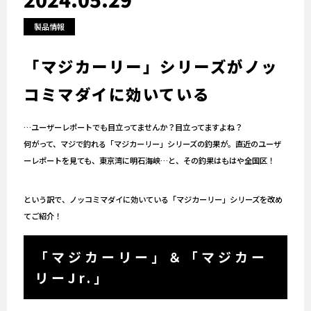
製品情報
「マジカーリー」シリーズがノッ
コミマダイに効いている
…ユーザーレポートでも目立ってませんか？目立ってますよね？
何がって、マジで釣れる「マジカーリー」シリーズの釣果が。直近のユーザ
ーレポートを見ても、東京湾に明石海峡…と、その釣果はもはや全国区！
という訳で、ノッコミマダイに効いている「マジカーリー」シリーズを改め
てご紹介！
「マジカーリー」＆「マジカー
リーJr.」