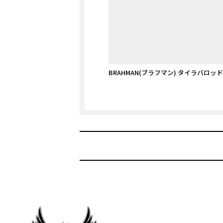
BRAHMAN(ブラフマン) タイラバロッド