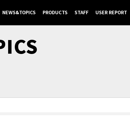
NEWS&TOPICS
PRODUCTS
STAFF
USER REPORT
ICS