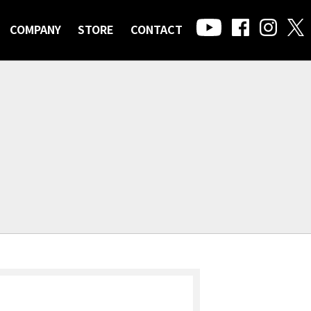
COMPANY
STORE
CONTACT