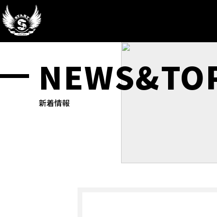
NEWS&TOP
新着情報