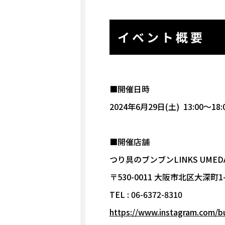
イベント概要
■開催日時
2024年6月29日(土) 13:00～18:
■開催店舗
つり具のブンブンLINKS UMED
〒530-0011 大阪市北区大深町1-
TEL : 06-6372-8310
https://www.instagram.com/