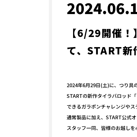
2024.06.
【6/29開催！
て、START
2024年6月29日(土)に、つ
STARTの新作タイラバロッド「
できるガラポンチャレンジやス
通常製品に加え、START公
スタッフ一同、皆様のお越しを