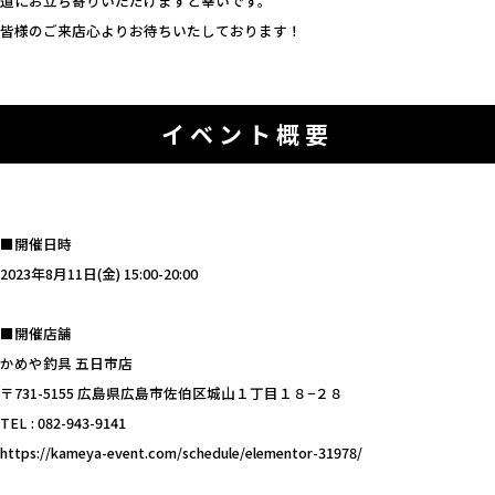
道にお立ち寄りいただけますと幸いです。
皆様のご来店心よりお待ちいたしております！
イベント概要
■開催日時
2023年8月11日(金) 15:00-20:00
■開催店舗
かめや釣具 五日市店
〒731-5155 広島県広島市佐伯区城山１丁目１８−２８
TEL : 082-943-9141
https://kameya-event.com/schedule/elementor-31978/