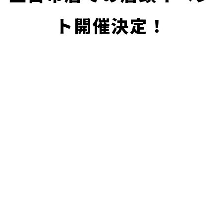
ト開催決定！