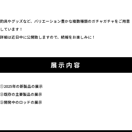
釣具やグッズなど、バリエーション豊かな複数種類のガチャガチャをご用意
しています！
詳細は近日中に公開致しますので、続報をお楽しみに！
展示内容
①2025年の新製品の展示
②既存の主要製品の展示
③開発中のロッドの展示