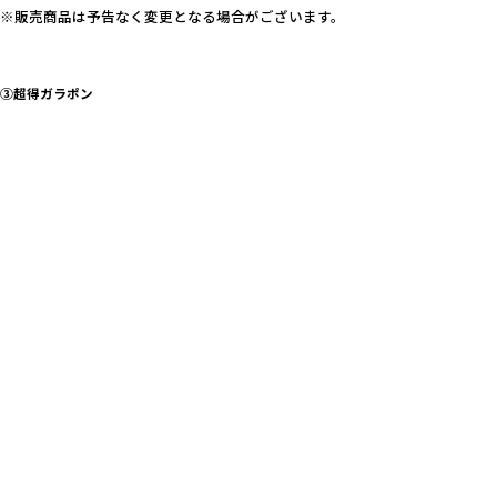
※販売商品は予告なく変更となる場合がございます。
③超得ガラポン