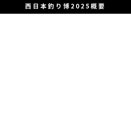
西日本釣り博2025概要