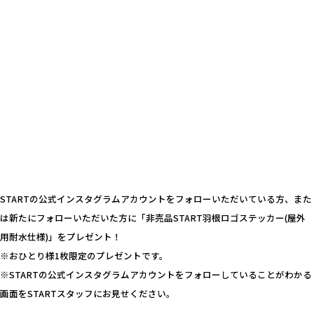
STARTの公式インスタグラムアカウントをフォローいただいている方、また
は新たにフォローいただいた方に「非売品START羽根ロゴステッカー(屋外
用耐水仕様)」をプレゼント！
※おひとり様1枚限定のプレゼントです。
※STARTの公式インスタグラムアカウントをフォローしていることがわかる
画面をSTARTスタッフにお見せください。