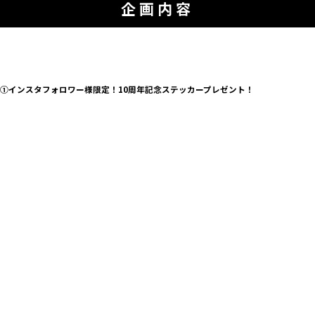
企画内容
①インスタフォロワー様限定！10周年記念ステッカープレゼント！