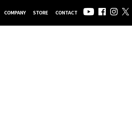
COMPANY
STORE
CONTACT