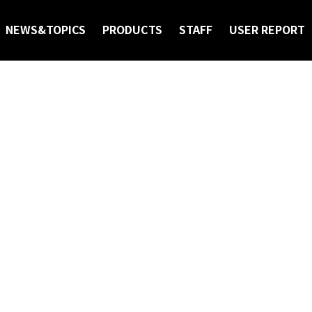
ICS
NEWS&TOPICS
PRODUCTS
STAFF
USER REPORT