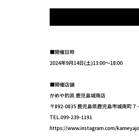
■開催日時
2024年9月14日(土)13:00～18:00
■開催店舗
かめや釣具 鹿児島城南店
〒892-0835 鹿児島県鹿児島市城南町７
TEL.
099-239-1191
https://www.instagram.com/kameyaj