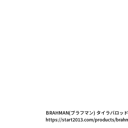
BRAHMAN(ブラフマン) タイラバロッ
https://start2013.com/products/brah