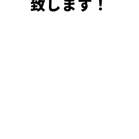
致します！