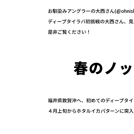
お馴染みアングラーの大西さん(
@ohnis
ディープタイラバ初挑戦の大西さん、見
是非ご覧ください！
春のノッ
福井県敦賀沖へ、初めてのディープタイ
４月上旬からホタルイカパターンに突入