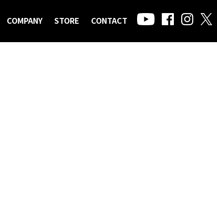
COMPANY
STORE
CONTACT