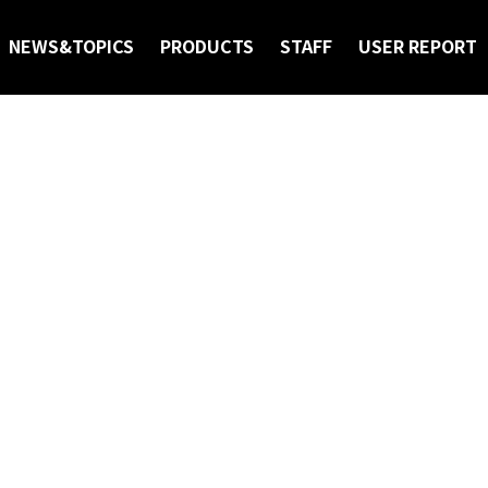
ICS
NEWS&TOPICS
PRODUCTS
STAFF
USER REPORT