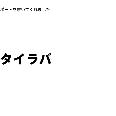
レポートを書いてくれました！
プタイラバ