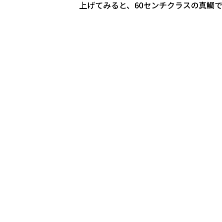
上げてみると、60センチクラスの真鯛