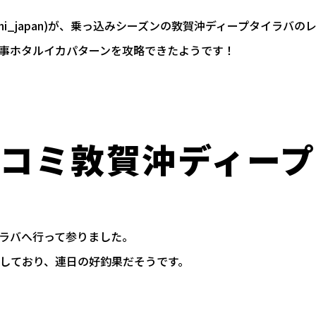
hi_japan
)が、乗っ込みシーズンの敦賀沖ディープタイラバの
事ホタルイカパターンを攻略できたようです！
コミ敦賀沖ディー
ラバへ行って参りました。
しており、連日の好釣果だそうです。