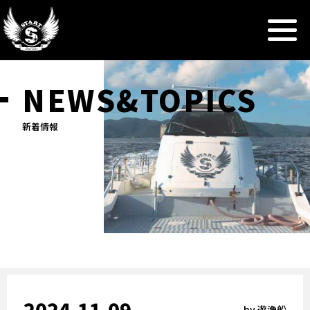
NEWS&TOPICS
新着情報
2024.11.09
by
遊漁船