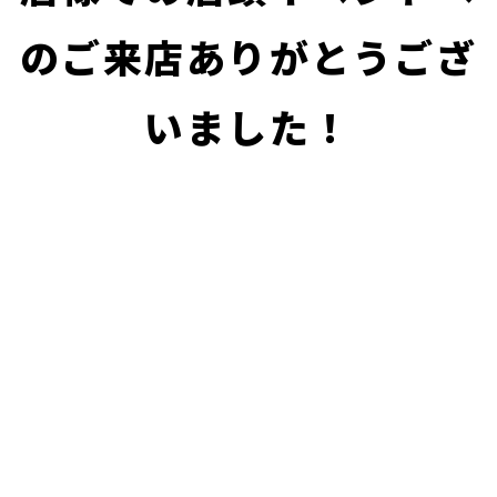
のご来店ありがとうござ
いました！