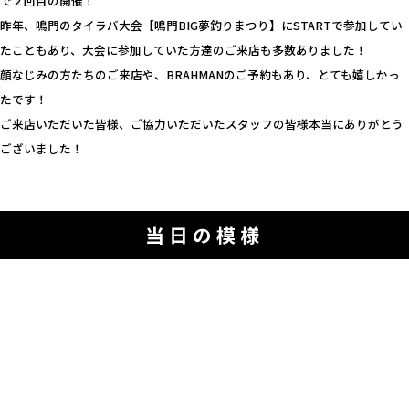
で２回目の開催！
昨年、鳴門のタイラバ大会【鳴門BIG夢釣りまつり】にSTARTで参加してい
たこともあり、大会に参加していた方達のご来店も多数ありました！
顔なじみの方たちのご来店や、BRAHMANのご予約もあり、とても嬉しかっ
たです！
ご来店いただいた皆様、ご協力いただいたスタッフの皆様本当にありがとう
ございました！
当日の模様