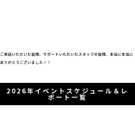
ご来店いただいた皆様、サポートいただいたスタッフの皆様、本当に本当に
ありがとうございました！！
2026年イベントスケジュール＆レ
ポート一覧