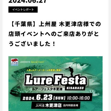
イベントレポート
【千葉県】上州屋 木更津店様での
店頭イベントへのご来店ありがと
うございました！