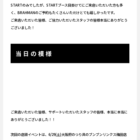
STARTのみでしたが、STARTブース目掛けてにご来店いただいた方も多
く、BRAHMANのご予約もたくさんいただけとても嬉しかったです。
ご来店いただいた皆様、ご協力いただいたスタッフの皆様本当にありがとう
ございました！
当日の模様
ご来店いただいた皆様、サポートいただいたスタッフの皆様、本当に本当に
ありがとうございました！！
次回の店頭イベントは、6/29(土)大阪府のつり具のブンブンリンクス梅田店