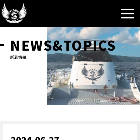
NEWS&TOPICS
新着情報
2024.06.27