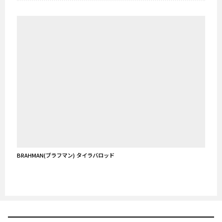
BRAHMAN(ブラフマン) タイラバロッド